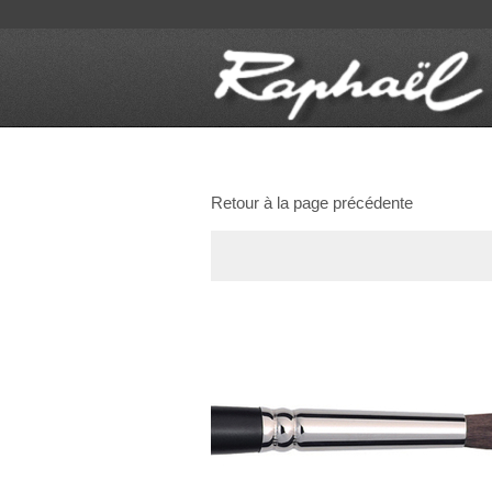
Retour à la page précédente