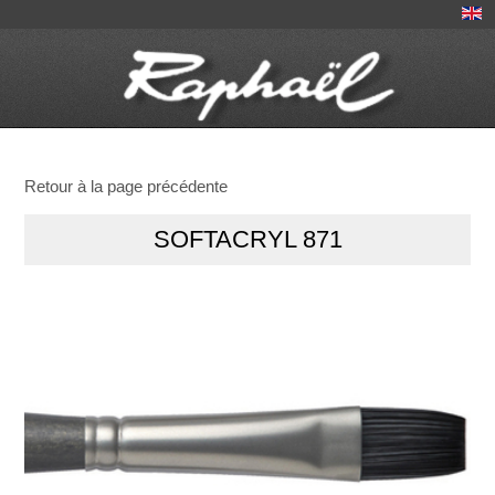
Retour à la page précédente
SOFTACRYL 871