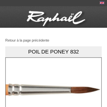
Retour à la page précédente
POIL DE PONEY 832