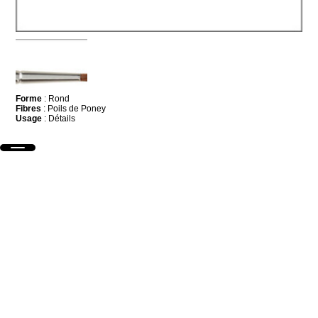
Forme
: Rond
Fibres
: Poils de Poney
Usage
: Détails