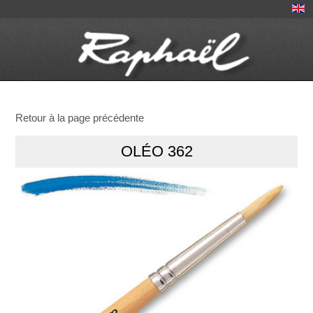
Retour à la page précédente
OLÉO 362