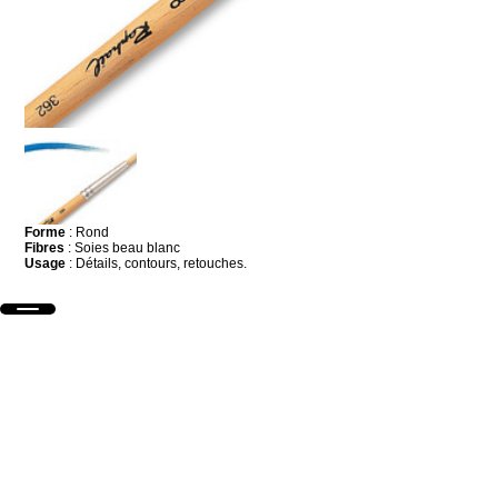
Forme
: Rond
Fibres
: Soies beau blanc
Usage
: Détails, contours, retouches.