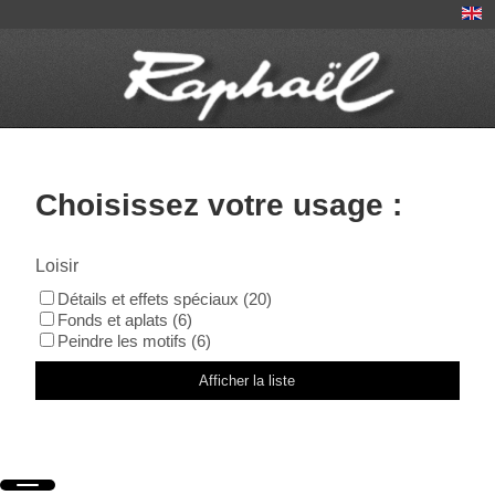
Choisissez votre usage :
Loisir
Détails et effets spéciaux (20)
Fonds et aplats (6)
Peindre les motifs (6)