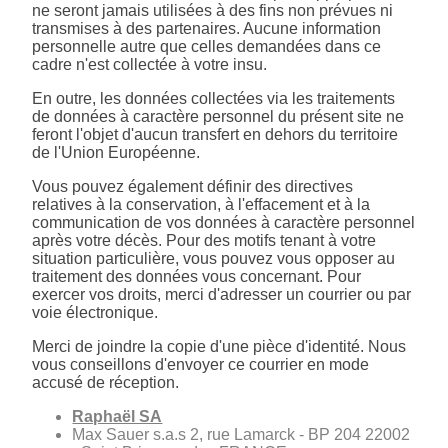
ne seront jamais utilisées à des fins non prévues ni
transmises à des partenaires. Aucune information
personnelle autre que celles demandées dans ce
cadre n'est collectée à votre insu.
En outre, les données collectées via les traitements
de données à caractère personnel du présent site ne
feront l'objet d'aucun transfert en dehors du territoire
de l'Union Européenne.
Vous pouvez également définir des directives
relatives à la conservation, à l'effacement et à la
communication de vos données à caractère personnel
après votre décès. Pour des motifs tenant à votre
situation particulière, vous pouvez vous opposer au
traitement des données vous concernant. Pour
exercer vos droits, merci d'adresser un courrier ou par
voie électronique.
Merci de joindre la copie d'une pièce d'identité. Nous
vous conseillons d'envoyer ce courrier en mode
accusé de réception.
Raphaël SA
Max Sauer s.a.s 2, rue Lamarck - BP 204 22002