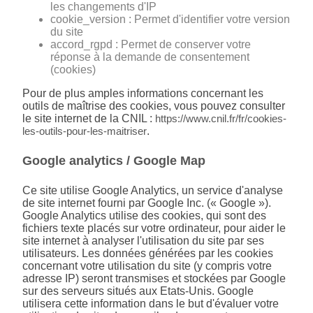
les changements d'IP
cookie_version : Permet d'identifier votre version
du site
accord_rgpd : Permet de conserver votre
réponse à la demande de consentement
(cookies)
Pour de plus amples informations concernant les
outils de maîtrise des cookies, vous pouvez consulter
le site internet de la CNIL :
https://www.cnil.fr/fr/cookies-
les-outils-pour-les-maitriser
.
Google analytics / Google Map
Ce site utilise Google Analytics, un service d'analyse
de site internet fourni par Google Inc. (« Google »).
Google Analytics utilise des cookies, qui sont des
fichiers texte placés sur votre ordinateur, pour aider le
site internet à analyser l'utilisation du site par ses
utilisateurs. Les données générées par les cookies
concernant votre utilisation du site (y compris votre
adresse IP) seront transmises et stockées par Google
sur des serveurs situés aux Etats-Unis. Google
utilisera cette information dans le but d'évaluer votre