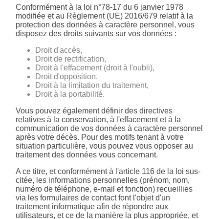
Conformément à la loi n°78-17 du 6 janvier 1978
modifiée et au Règlement (UE) 2016/679 relatif à la
protection des données à caractère personnel, vous
disposez des droits suivants sur vos données :
Droit d'accès,
Droit de rectification,
Droit à l'effacement (droit à l'oubli),
Droit d'opposition,
Droit à la limitation du traitement,
Droit à la portabilité.
Vous pouvez également définir des directives
relatives à la conservation, à l'effacement et à la
communication de vos données à caractère personnel
après votre décès. Pour des motifs tenant à votre
situation particulière, vous pouvez vous opposer au
traitement des données vous concernant.
A ce titre, et conformément à l'article 116 de la loi sus-
citée, les informations personnelles (prénom, nom,
numéro de téléphone, e-mail et fonction) recueillies
via les formulaires de contact font l'objet d'un
traitement informatique afin de répondre aux
utilisateurs, et ce de la manière la plus appropriée, et