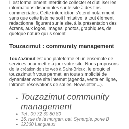
Il est formellement interdit de collecter et d'utiliser les
informations disponibles sur le site à des fins
commerciales. Cette interdiction s'étend notamment,
sans que cette liste ne soit limitative, à tout élément
rédactionnel figurant sur le site, à la présentation des
écrans, aux logos, images, photos, graphiques, de
quelque nature qu'ils soient.
Touzazimut : community management
TouZaZimut
est une plateforme et un ensemble de
services pour mettre à jour votre site. Nous proposons
de la
création de site web à Saint-Brieuc
, le progiciel
touzazimut.fr vous permet, en toute simplicité de
dynamiser votre site internet (agenda, vente en ligne,
Intranet, réservations de salles, Newsletter ...).
Touzazimut community
management
Tel : 09 72 30 80 80
16, rue de la morgan, bat. Synergie, porte B
22360 Langueux