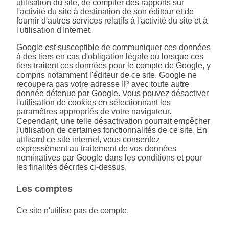
utilisation du site, de compiler des rapports sur
l'activité du site à destination de son éditeur et de
fournir d'autres services relatifs à l'activité du site et à
l'utilisation d'Internet.
Google est susceptible de communiquer ces données
à des tiers en cas d'obligation légale ou lorsque ces
tiers traitent ces données pour le compte de Google, y
compris notamment l'éditeur de ce site. Google ne
recoupera pas votre adresse IP avec toute autre
donnée détenue par Google. Vous pouvez désactiver
l'utilisation de cookies en sélectionnant les
paramètres appropriés de votre navigateur.
Cependant, une telle désactivation pourrait empêcher
l'utilisation de certaines fonctionnalités de ce site. En
utilisant ce site internet, vous consentez
expressément au traitement de vos données
nominatives par Google dans les conditions et pour
les finalités décrites ci-dessus.
Les comptes
Ce site n'utilise pas de compte.