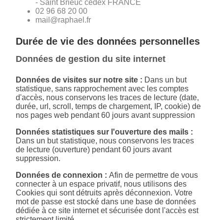
- Saint Brieuc cedex FRANCE
02 96 68 20 00
mail@raphael.fr
Durée de vie des données personnelles
Données de gestion du site internet
Données de visites sur notre site :
Dans un but
statistique, sans rapprochement avec les comptes
d'accès, nous conservons les traces de lecture (date,
durée, url, scroll, temps de chargement, IP, cookie) de
nos pages web pendant 60 jours avant suppression
Données statistiques sur l'ouverture des mails :
Dans un but statistique, nous conservons les traces
de lecture (ouverture) pendant 60 jours avant
suppression.
Données de connexion :
Afin de permettre de vous
connecter à un espace privatif, nous utilisons des
Cookies qui sont détruits après déconnexion. Votre
mot de passe est stocké dans une base de données
dédiée à ce site internet et sécurisée dont l'accès est
strictement limité.