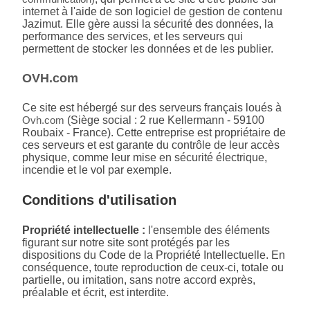
internet à l'aide de son logiciel de gestion de contenu
Jazimut. Elle gère aussi la sécurité des données, la
performance des services, et les serveurs qui
permettent de stocker les données et de les publier.
OVH.com
Ce site est hébergé sur des serveurs français loués à
Ovh.com
(Siège social : 2 rue Kellermann - 59100
Roubaix - France). Cette entreprise est propriétaire de
ces serveurs et est garante du contrôle de leur accès
physique, comme leur mise en sécurité électrique,
incendie et le vol par exemple.
Conditions d'utilisation
Propriété intellectuelle :
l'ensemble des éléments
figurant sur notre site sont protégés par les
dispositions du Code de la Propriété Intellectuelle. En
conséquence, toute reproduction de ceux-ci, totale ou
partielle, ou imitation, sans notre accord exprès,
préalable et écrit, est interdite.