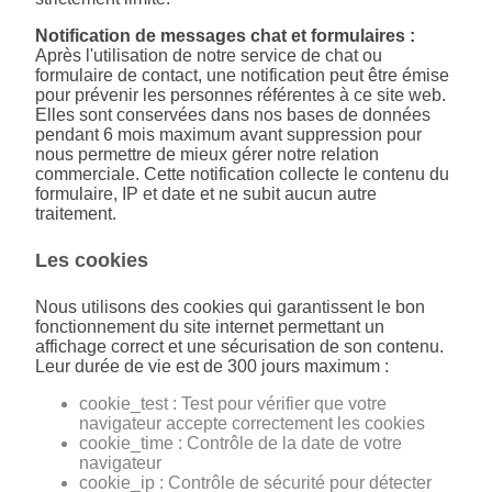
Notification de messages chat et formulaires :
Après l'utilisation de notre service de chat ou
formulaire de contact, une notification peut être émise
pour prévenir les personnes référentes à ce site web.
Elles sont conservées dans nos bases de données
pendant 6 mois maximum avant suppression pour
nous permettre de mieux gérer notre relation
commerciale. Cette notification collecte le contenu du
formulaire, IP et date et ne subit aucun autre
traitement.
Les cookies
Nous utilisons des cookies qui garantissent le bon
fonctionnement du site internet permettant un
affichage correct et une sécurisation de son contenu.
Leur durée de vie est de 300 jours maximum :
cookie_test : Test pour vérifier que votre
navigateur accepte correctement les cookies
cookie_time : Contrôle de la date de votre
navigateur
cookie_ip : Contrôle de sécurité pour détecter