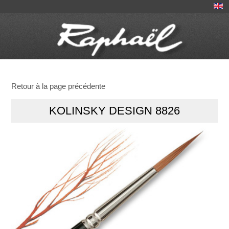
Retour à la page précédente
KOLINSKY DESIGN 8826