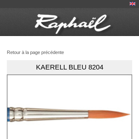
Retour à la page précédente
KAERELL BLEU 8204