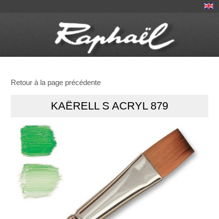
Retour à la page précédente
KAËRELL S ACRYL 879