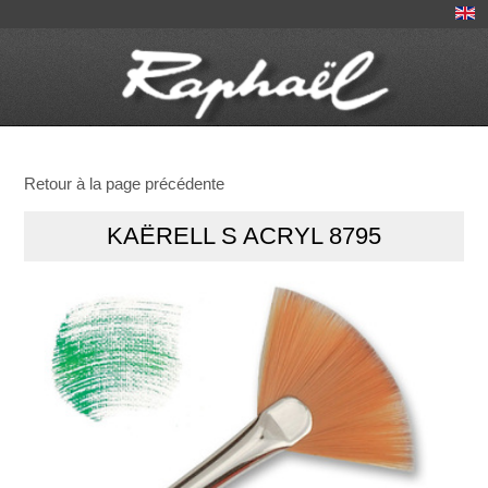
Retour à la page précédente
KAËRELL S ACRYL 8795