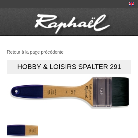
Retour à la page précédente
HOBBY & LOISIRS SPALTER 291