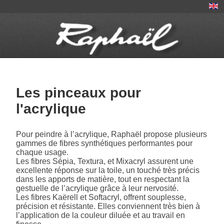
Les pinceaux pour
l'acrylique
Pour peindre à l’acrylique, Raphaël propose plusieurs
gammes de fibres synthétiques performantes pour
chaque usage.
Les fibres Sépia, Textura, et Mixacryl assurent une
excellente réponse sur la toile, un touché très précis
dans les apports de matière, tout en respectant la
gestuelle de l’acrylique grâce à leur nervosité.
Les fibres Kaërell et Softacryl, offrent souplesse,
précision et résistante. Elles conviennent très bien à
l’application de la couleur diluée et au travail en