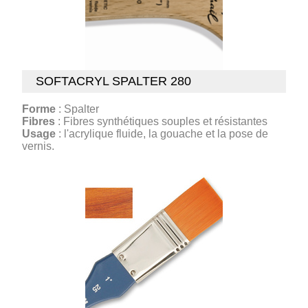
SOFTACRYL SPALTER 280
Forme
: Spalter
Fibres
: Fibres synthétiques souples et résistantes
Usage
: l'acrylique fluide, la gouache et la pose de
vernis.