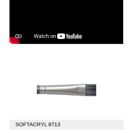
SOFTACRYL 8713