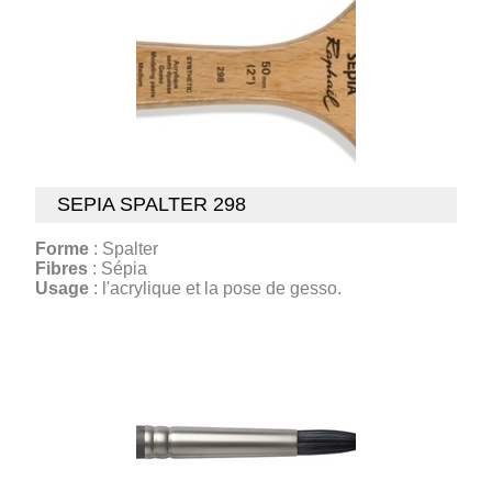
SEPIA SPALTER 298
Forme
: Spalter
Fibres
: Sépia
Usage
: l'acrylique et la pose de gesso.