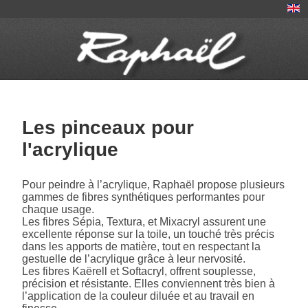
Les pinceaux pour
l'acrylique
Pour peindre à l’acrylique, Raphaël propose plusieurs
gammes de fibres synthétiques performantes pour
chaque usage.
Les fibres Sépia, Textura, et Mixacryl assurent une
excellente réponse sur la toile, un touché très précis
dans les apports de matière, tout en respectant la
gestuelle de l’acrylique grâce à leur nervosité.
Les fibres Kaërell et Softacryl, offrent souplesse,
précision et résistante. Elles conviennent très bien à
l’application de la couleur diluée et au travail en