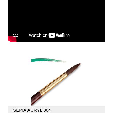
SEPIA ACRYL 864